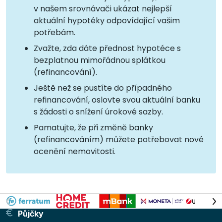
v našem srovnávači ukázat nejlepší
aktuální hypotéky odpovídající vašim
potřebám.
Zvažte, zda dáte přednost hypotéce s
bezplatnou mimořádnou splátkou
(refinancování).
Ještě než se pustíte do případného
refinancování, oslovte svou aktuální banku
s žádosti o snížení úrokové sazby.
Pamatujte, že při změně banky
(refinancováním) můžete potřebovat nové
ocenění nemovitosti.
Půjčky