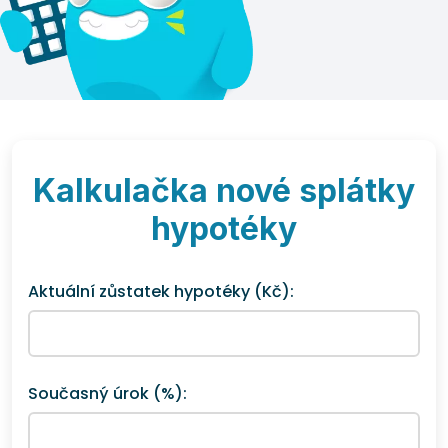
Kalkulačka nové splátky
hypotéky
Aktuální zůstatek hypotéky (Kč):
Současný úrok (%):