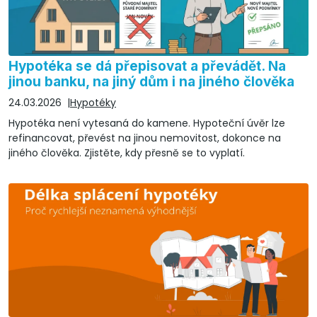
Hypotéka se dá přepisovat a převádět. Na
jinou banku, na jiný dům i na jiného člověka
24.03.2026
Hypotéky
Hypotéka není vytesaná do kamene. Hypoteční úvěr lze
refinancovat, převést na jinou nemovitost, dokonce na
jiného člověka. Zjistěte, kdy přesně se to vyplatí.