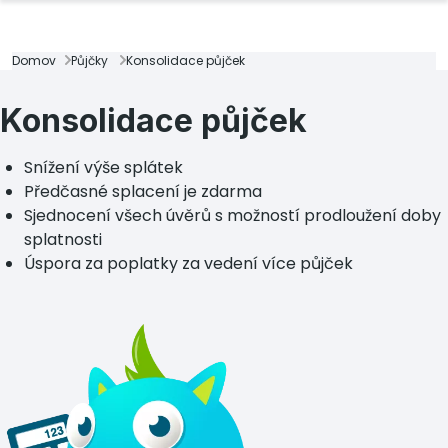
Domov
Půjčky
Konsolidace půjček
Konsolidace půjček
Snížení výše splátek
Předčasné splacení je zdarma
Sjednocení všech úvěrů s možností prodloužení doby
splatnosti
Úspora za poplatky za vedení více půjček