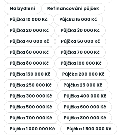
Na bydlení
Refinancování půjček
Půjčka 10 000 Kč
Půjčka 15 000 Kč
Půjčka 20 000 Kč
Půjčka 30 000 Kč
Půjčka 40 000 Kč
Půjčka 50 000 Kč
Půjčka 60 000 Kč
Půjčka 70 000 Kč
Půjčka 80 000 Kč
Půjčka 100 000 Kč
Půjčka 150 000 Kč
Půjčka 200 000 Kč
Půjčka 250 000 Kč
Půjčka 25 000 Kč
Půjčka 300 000 Kč
Půjčka 400 000 Kč
Půjčka 500 000 Kč
Půjčka 600 000 Kč
Půjčka 700 000 Kč
Půjčka 800 000 Kč
Půjčka 1 000 000 Kč
Půjčka 1 500 000 Kč