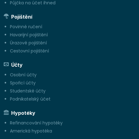
Půjčka na účet ihned
Pojištění
Povinné ručení
Havarijní pojištění
Úrazové pojištění
Cestovní pojištění
Účty
Osobní účty
Spořicí účty
Studentské účty
Podnikatelský účet
Hypotéky
Refinancování hypotéky
Americká hypotéka