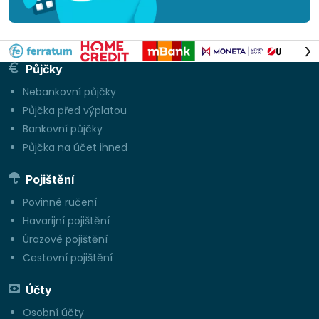
Půjčky
Nebankovní půjčky
Půjčka před výplatou
Bankovní půjčky
Půjčka na účet ihned
Pojištění
Povinné ručení
Havarijní pojištění
Úrazové pojištění
Cestovní pojištění
Účty
Osobní účty