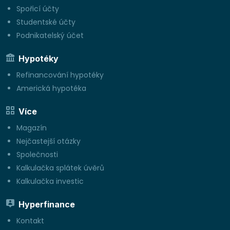
Spořicí účty
Studentské účty
Podnikatelský účet
Hypotéky
Refinancování hypotéky
Americká hypotéka
Více
Magazín
Nejčastejší otázky
Společnosti
Kalkulačka splátek úvěrů
Kalkulačka investic
Hyperfinance
Kontakt