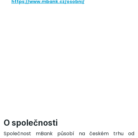
https://www.mbank.cz/osobni/
O společnosti
Společnost mBank působí na českém trhu od