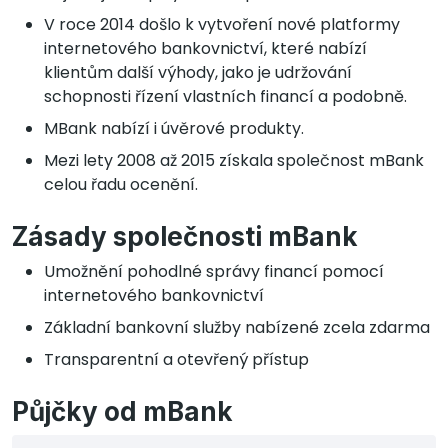
V roce 2014 došlo k vytvoření nové platformy
internetového bankovnictví, které nabízí
klientům další výhody, jako je udržování
schopnosti řízení vlastních financí a podobně.
MBank nabízí i úvěrové produkty.
Mezi lety 2008 až 2015 získala společnost mBank
celou řadu ocenění.
Zásady společnosti mBank
Umožnění pohodlné správy financí pomocí
internetového bankovnictví
Základní bankovní služby nabízené zcela zdarma
Transparentní a otevřený přístup
Půjčky od mBank