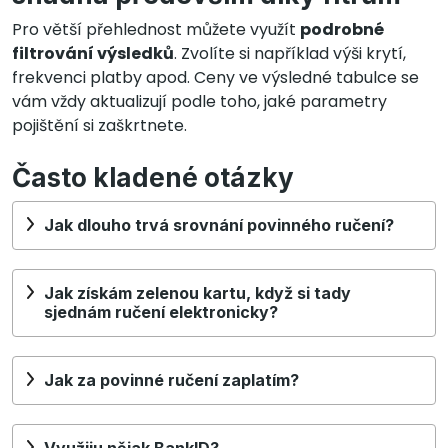
Pro větší přehlednost můžete využít
podrobné
filtrování výsledků
. Zvolíte si například výši krytí,
frekvenci platby apod. Ceny ve výsledné tabulce se
vám vždy aktualizují podle toho, jaké parametry
pojištění si zaškrtnete.
Často kladené otázky
Jak dlouho trvá srovnání povinného ručení?
Jak získám zelenou kartu, když si tady
sjednám ručení elektronicky?
Jak za povinné ručení zaplatím?