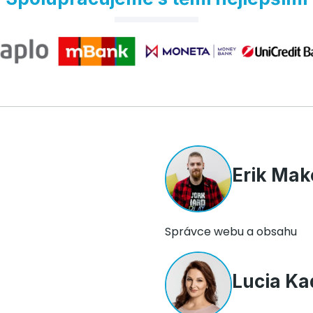
Erik Mak
Správce webu a obsahu
Lucia Ka