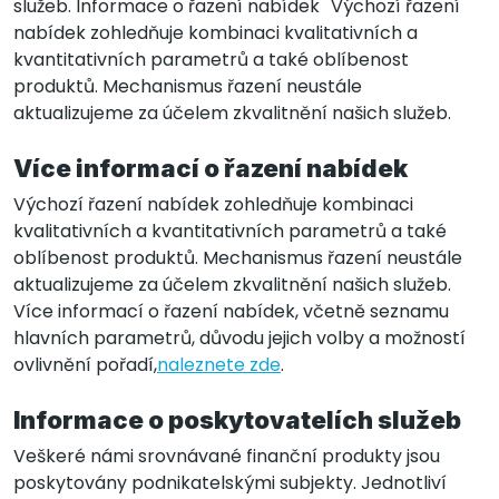
služeb. Informace o řazení nabídek Výchozí řazení
nabídek zohledňuje kombinaci kvalitativních a
kvantitativních parametrů a také oblíbenost
produktů. Mechanismus řazení neustále
aktualizujeme za účelem zkvalitnění našich služeb.
Více informací o řazení nabídek
Výchozí řazení nabídek zohledňuje kombinaci
kvalitativních a kvantitativních parametrů a také
oblíbenost produktů. Mechanismus řazení neustále
aktualizujeme za účelem zkvalitnění našich služeb.
Více informací o řazení nabídek, včetně seznamu
hlavních parametrů, důvodu jejich volby a možností
ovlivnění pořadí,
naleznete zde
.
Informace o poskytovatelích služeb
Veškeré námi srovnávané finanční produkty jsou
poskytovány podnikatelskými subjekty. Jednotliví