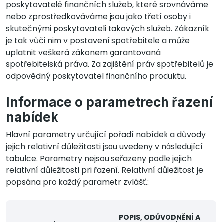
poskytovatelé finančních služeb, které srovnáváme
nebo zprostředkováváme jsou jako třetí osoby i
skutečnými poskytovateli takových služeb. Zákazník
je tak vůči nim v postavení spotřebitele a může
uplatnit veškerá zákonem garantovaná
spotřebitelská práva. Za zajištění práv spotřebitelů je
odpovědný poskytovatel finančního produktu.
Informace o parametrech řazení
nabídek
Hlavní parametry určující pořadí nabídek a důvody
jejich relativní důležitosti jsou uvedeny v následující
tabulce. Parametry nejsou seřazeny podle jejich
relativní důležitosti pri řazení. Relativní důležitost je
popsána pro každý parametr zvlášť.:
POPIS, ODŮVODNĚNÍ A