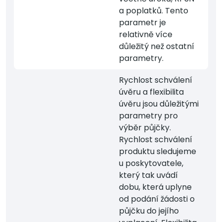
a poplatků. Tento
parametr je
relativně více
důležitý než ostatní
parametry.
Rychlost schválení
úvěru a flexibilita
úvěru jsou důležitými
parametry pro
výběr půjčky.
Rychlost schválení
produktu sledujeme
u poskytovatele,
který tak uvádí
dobu, která uplyne
od podání žádosti o
půjčku do jejího