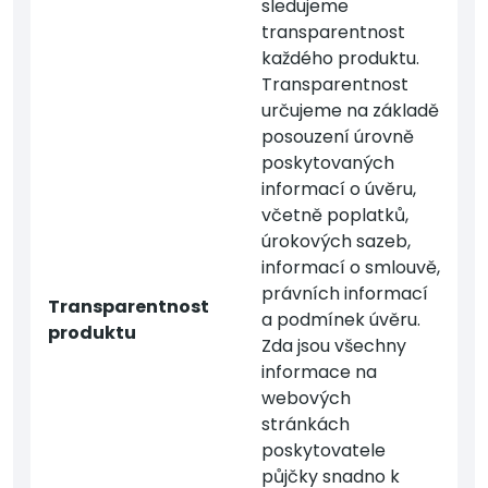
sledujeme
transparentnost
každého produktu.
Transparentnost
určujeme na základě
posouzení úrovně
poskytovaných
informací o úvěru,
včetně poplatků,
úrokových sazeb,
informací o smlouvě,
právních informací
Transparentnost
a podmínek úvěru.
produktu
Zda jsou všechny
informace na
webových
stránkách
poskytovatele
půjčky snadno k