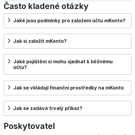
Často kladené otázky
Jaké jsou podmínky pro založení účtu mKonto?
Jak si založit mKonto?
Jaké pojištění si mohu sjednat k běžnému
účtu?
Jak se vkládají finanční prostředky na mKonto
Jak se zadává trvalý příkaz?
Poskytovatel