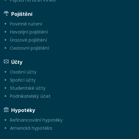
Pojištění
Povinné ručení
Havarijní pojištění
Úrazové pojištění
Cestovní pojištění
Účty
Osobní účty
Spořicí účty
Studentské účty
Podnikatelský účet
Hypotéky
Refinancování hypotéky
Americká hypotéka