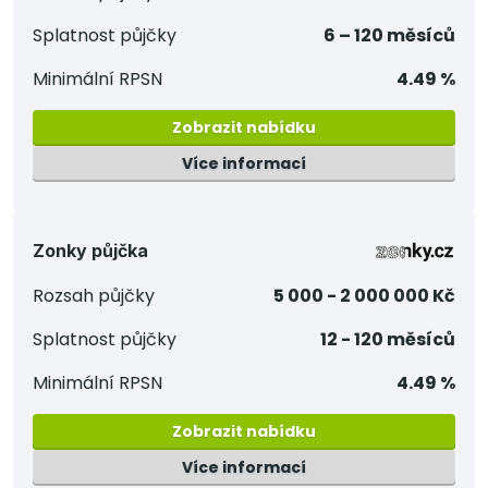
Splatnost půjčky
6 – 120 měsíců
Minimální RPSN
4.49 %
Zobrazit nabídku
Více informací
Zonky půjčka
Rozsah půjčky
5 000 - 2 000 000 Kč
Splatnost půjčky
12 - 120 měsíců
Minimální RPSN
4.49 %
Zobrazit nabídku
Více informací