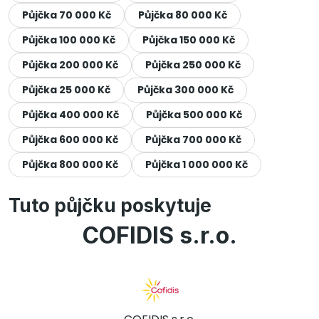
Půjčka 70 000 Kč
Půjčka 80 000 Kč
Půjčka 100 000 Kč
Půjčka 150 000 Kč
Půjčka 200 000 Kč
Půjčka 250 000 Kč
Půjčka 25 000 Kč
Půjčka 300 000 Kč
Půjčka 400 000 Kč
Půjčka 500 000 Kč
Půjčka 600 000 Kč
Půjčka 700 000 Kč
Půjčka 800 000 Kč
Půjčka 1 000 000 Kč
Tuto půjčku poskytuje
COFIDIS s.r.o.