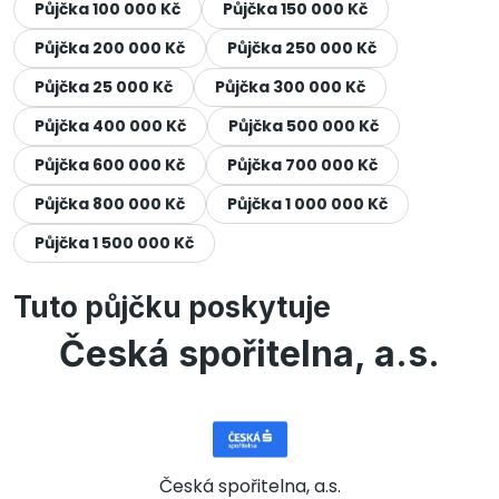
Půjčka 100 000 Kč
Půjčka 150 000 Kč
Půjčka 200 000 Kč
Půjčka 250 000 Kč
Půjčka 25 000 Kč
Půjčka 300 000 Kč
Půjčka 400 000 Kč
Půjčka 500 000 Kč
Půjčka 600 000 Kč
Půjčka 700 000 Kč
Půjčka 800 000 Kč
Půjčka 1 000 000 Kč
Půjčka 1 500 000 Kč
Tuto půjčku poskytuje
Česká spořitelna, a.s.
Česká spořitelna, a.s.