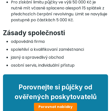
Pro získání limitu půjčky ve výši 50 000 Kč je
nutné mít včasně splaceno alespoň 15 splátek z
předchozích čerpání revolvingu. Limit se navyšuje
postupně po částkách 5 000 Kč.
Zásady společnosti
odpovědná firma
spolehliví a kvalifikovaní zaměstnanci
jasný a spravedlivý obchod
osobní servis, individuální přístup
Porovnejte si půjčky od
ověřených poskytovatelů
Porovnat nabídky