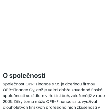
O společnosti
Společnost OPR-Finance s.r.o. je dceřinou firmou
OPR-Finance Oy, což je velmi dobře zavedená finská
společnosti se sídlem v Helsinkách, založená již v roce
2005. Díky tomu může OPR-Finance s.r.o. využívat
dlouholetých finských profesionálních zkušenosti v