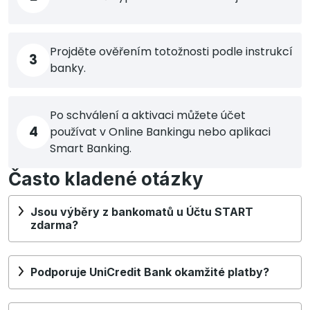
Projděte ověřením totožnosti podle instrukcí
3
banky.
Po schválení a aktivaci můžete účet
4
používat v Online Bankingu nebo aplikaci
Smart Banking.
Často kladené otázky
Jsou výběry z bankomatů u Účtu START
zdarma?
Podporuje UniCredit Bank okamžité platby?