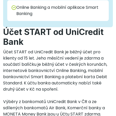
Online Banking a mobilní aplikace Smart
Banking
Účet START od UniCredit
Bank
Účet START od UniCredit Bank je běžný účet pro
klienty od 15 let. Jeho měsíční vedení je zdarma a
součástí balíčku je běžný účet v českých korunách,
internetové bankovnictví Online Banking, mobilní
bankovnictví Smart Banking a platební karta Debit
Standard. K účtu banka automaticky nabízí také
druhý účet v Kč na spoření.
Výběry z bankomatů UniCredit Bank v ČR a ze
sdílených bankomatů Air Bank, Komerční banky a
MONETA Money Bank jsou u Účtu START zdarma.