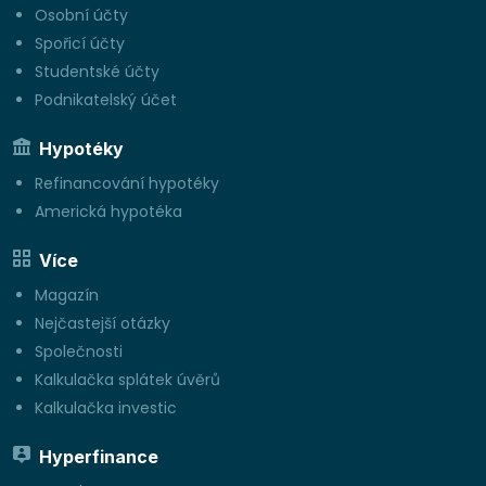
Osobní účty
Spořicí účty
Studentské účty
Podnikatelský účet
Hypotéky
Refinancování hypotéky
Americká hypotéka
Více
Magazín
Nejčastejší otázky
Společnosti
Kalkulačka splátek úvěrů
Kalkulačka investic
Hyperfinance