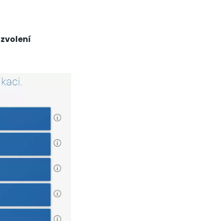
 zvolení