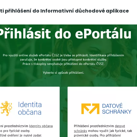
i přihlášení do Informativní důchodové aplikace