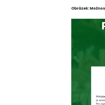
Obrázek: Možnost