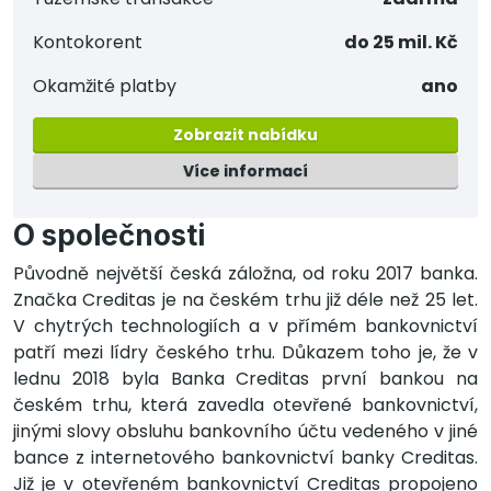
Kontokorent
do 25 mil. Kč
Okamžité platby
ano
Zobrazit nabídku
Více informací
O společnosti
Původně největší česká záložna, od roku 2017 banka.
Značka Creditas je na českém trhu již déle než 25 let.
V chytrých technologiích a v přímém bankovnictví
patří mezi lídry českého trhu. Důkazem toho je, že v
lednu 2018 byla Banka Creditas první bankou na
českém trhu, která zavedla otevřené bankovnictví,
jinými slovy obsluhu bankovního účtu vedeného v jiné
bance z internetového bankovnictví banky Creditas.
Již je v otevřeném bankovnictví Creditas propojeno