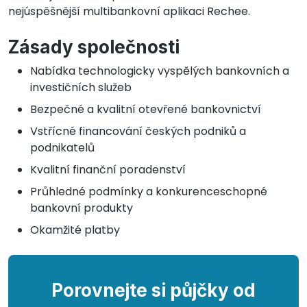
nejúspěšnější multibankovní aplikaci Rechee.
Zásady společnosti
Nabídka technologicky vyspělých bankovních a
investičních služeb
Bezpečné a kvalitní otevřené bankovnictví
Vstřícné financování českých podniků a
podnikatelů
Kvalitní finanční poradenství
Průhledné podmínky a konkurenceschopné
bankovní produkty
Okamžité platby
Porovnejte si půjčky od