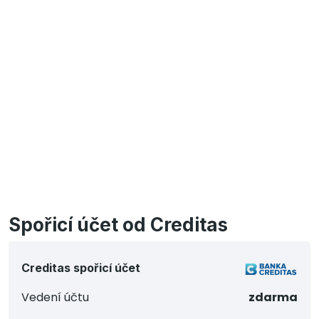
Spořicí účet od Creditas
Creditas spořicí účet
Vedení účtu
zdarma