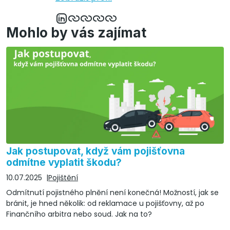
Mohlo by vás zajímat
Jak postupovat, když vám pojišťovna
odmítne vyplatit škodu?
10.07.2025
Pojištění
Odmítnutí pojistného plnění není konečná! Možností, jak se
bránit, je hned několik: od reklamace u pojišťovny, až po
Finančního arbitra nebo soud. Jak na to?