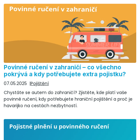
Povinné ručení v zahraničí – co všechno
pokrývá a kdy potřebujete extra pojistku?
07.05.2025
Pojištění
Chystáte se autem do zahraničí? Zjistěte, kde platí vaše
povinné ručení, kdy potřebujete hraniční pojištění a proč je
havarijko na cestách nezbytností.