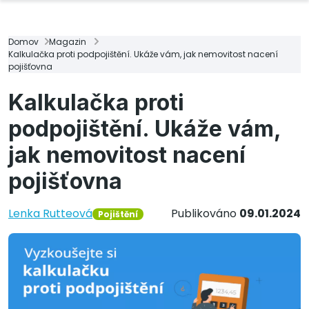
Domov
Magazin
Kalkulačka proti podpojištění. Ukáže vám, jak nemovitost nacení
pojišťovna
Kalkulačka proti
podpojištění. Ukáže vám,
jak nemovitost nacení
pojišťovna
Lenka Rutteová
Publikováno
09.01.2024
Pojištění