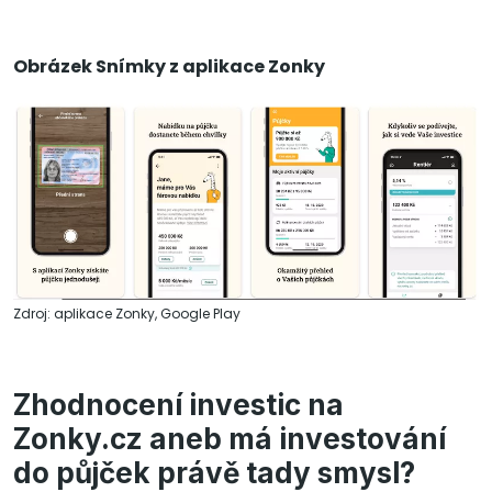
Obrázek Snímky z aplikace Zonky
Zdroj: aplikace Zonky, Google Play
Zhodnocení investic na
Zonky.cz aneb má investování
do půjček právě tady smysl?