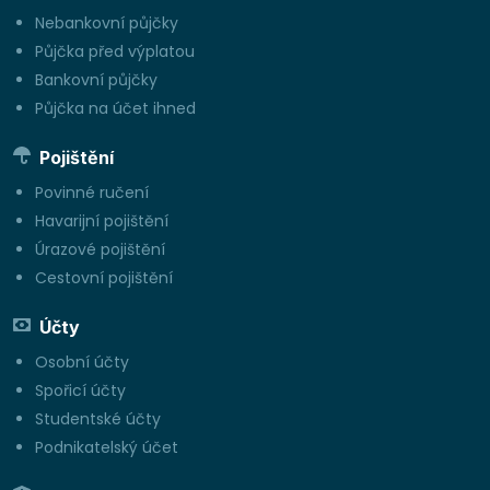
Nebankovní půjčky
Půjčka před výplatou
Bankovní půjčky
Půjčka na účet ihned
Pojištění
Povinné ručení
Havarijní pojištění
Úrazové pojištění
Cestovní pojištění
Účty
Osobní účty
Spořicí účty
Studentské účty
Podnikatelský účet