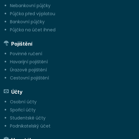
Nebankovní půjčky
Půjčka před výplatou
Bankovní půjčky
Půjčka na účet ihned
Pojištění
Povinné ručení
Havarijní pojištění
Úrazové pojištění
Cestovní pojištění
Účty
Osobní účty
Spořicí účty
Studentské účty
Podnikatelský účet