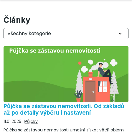
Články
Všechny kategorie
Půjčka se zástavou nemovitosti. Od základů
až po detaily výběru i nastavení
11.01.2025
Půjčky
Půjčka se zástavou nemovitosti umožní získat větší objem