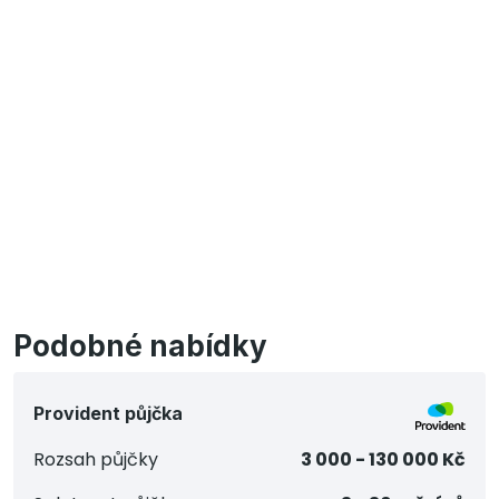
Podobné nabídky
Provident půjčka
Rozsah půjčky
3 000 - 130 000 Kč