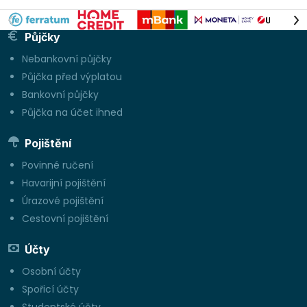
Půjčky
Nebankovní půjčky
Půjčka před výplatou
Bankovní půjčky
Půjčka na účet ihned
Pojištění
Povinné ručení
Havarijní pojištění
Úrazové pojištění
Cestovní pojištění
Účty
Osobní účty
Spořicí účty