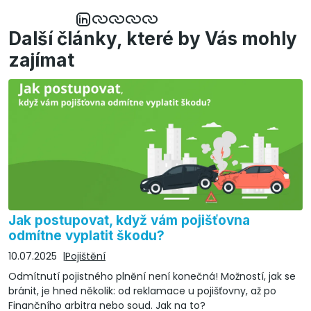
Další články, které by Vás mohly
zajímat
Jak postupovat, když vám pojišťovna
odmítne vyplatit škodu?
10.07.2025
Pojištění
Odmítnutí pojistného plnění není konečná! Možností, jak se
bránit, je hned několik: od reklamace u pojišťovny, až po
Finančního arbitra nebo soud. Jak na to?