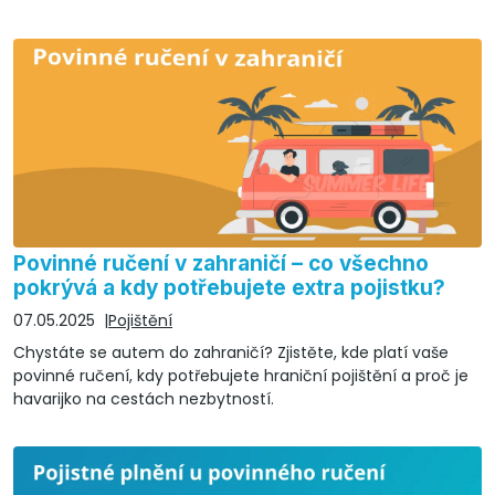
Povinné ručení v zahraničí – co všechno
pokrývá a kdy potřebujete extra pojistku?
07.05.2025
Pojištění
Chystáte se autem do zahraničí? Zjistěte, kde platí vaše
povinné ručení, kdy potřebujete hraniční pojištění a proč je
havarijko na cestách nezbytností.