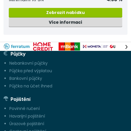
Zobrazit nabídku
Více informací
Půjčky
Nebankovní půjčky
Půjčka před výplatou
Bankovní půjčky
Půjčka na účet ihned
Pojištění
Povinné ručení
Havarijní pojištění
Úrazové pojištění