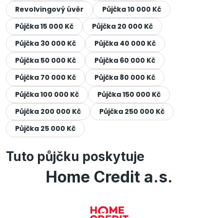
Revolvingový úvěr
Půjčka 10 000 Kč
Půjčka 15 000 Kč
Půjčka 20 000 Kč
Půjčka 30 000 Kč
Půjčka 40 000 Kč
Půjčka 50 000 Kč
Půjčka 60 000 Kč
Půjčka 70 000 Kč
Půjčka 80 000 Kč
Půjčka 100 000 Kč
Půjčka 150 000 Kč
Půjčka 200 000 Kč
Půjčka 250 000 Kč
Půjčka 25 000 Kč
Tuto půjčku poskytuje
Home Credit a.s.