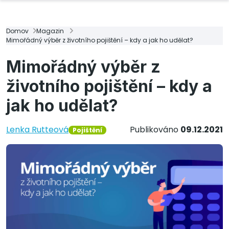
Domov
Magazin
Mimořádný výběr z životního pojištění – kdy a jak ho udělat?
Mimořádný výběr z
životního pojištění – kdy a
jak ho udělat?
Lenka Rutteová
Publikováno
09.12.2021
Pojištění