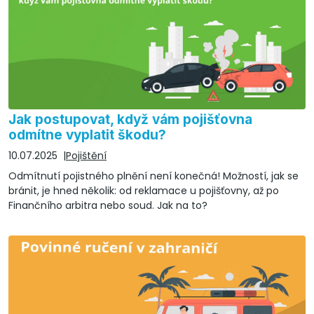
Jak postupovat, když vám pojišťovna
odmítne vyplatit škodu?
10.07.2025
Pojištění
Odmítnutí pojistného plnění není konečná! Možností, jak se
bránit, je hned několik: od reklamace u pojišťovny, až po
Finančního arbitra nebo soud. Jak na to?