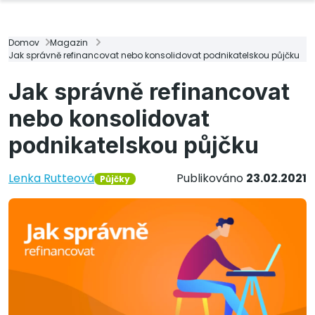
Domov
Magazin
Jak správně refinancovat nebo konsolidovat podnikatelskou půjčku
Jak správně refinancovat
nebo konsolidovat
podnikatelskou půjčku
Lenka Rutteová
Publikováno
23.02.2021
Půjčky