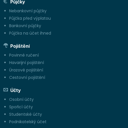
Půjčky
Nebankovní půjčky
Půjčka před výplatou
Bankovní půjčky
Půjčka na účet ihned
Pojištění
Povinné ručení
Havarijní pojištění
Úrazové pojištění
Cestovní pojištění
Účty
Osobní účty
Spořicí účty
Studentské účty
Podnikatelský účet